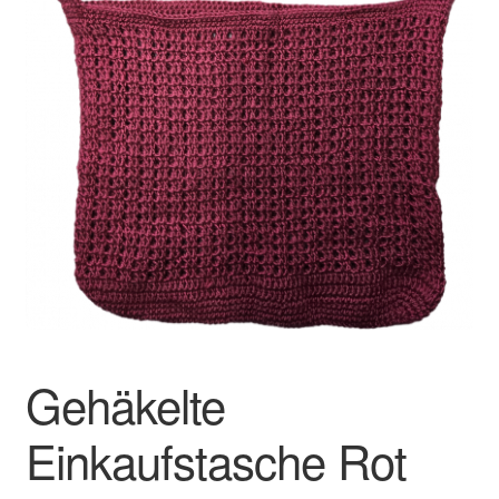
Gehäkelte
Einkaufstasche Rot