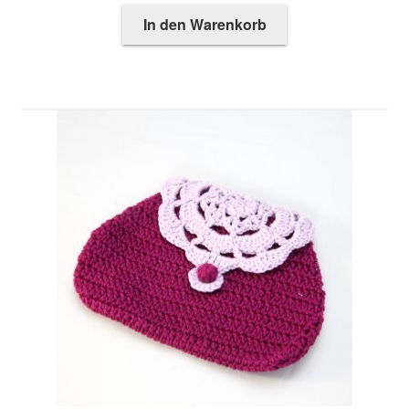
In den Warenkorb