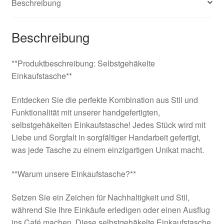
Beschreibung
Beschreibung
**Produktbeschreibung: Selbstgehäkelte
Einkaufstasche**
Entdecken Sie die perfekte Kombination aus Stil und
Funktionalität mit unserer handgefertigten,
selbstgehäkelten Einkaufstasche! Jedes Stück wird mit
Liebe und Sorgfalt in sorgfältiger Handarbeit gefertigt,
was jede Tasche zu einem einzigartigen Unikat macht.
**Warum unsere Einkaufstasche?**
Setzen Sie ein Zeichen für Nachhaltigkeit und Stil,
während Sie Ihre Einkäufe erledigen oder einen Ausflug
ins Café machen. Diese selbstgehäkelte Einkaufstasche