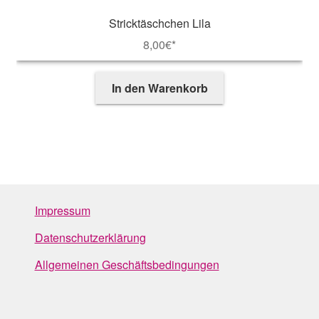
Stricktäschchen Lila
8,00
€*
In den Warenkorb
Impressum
Datenschutzerklärung
Allgemeinen Geschäftsbedingungen