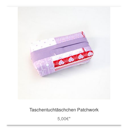
Taschentuchtäschchen Patchwork
5,00
€*