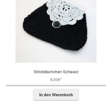
Stricktäschchen Schwarz
8,00
€*
In den Warenkorb