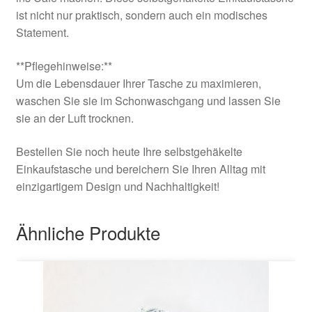
ist nicht nur praktisch, sondern auch ein modisches
Statement.
**Pflegehinweise:**
Um die Lebensdauer Ihrer Tasche zu maximieren,
waschen Sie sie im Schonwaschgang und lassen Sie
sie an der Luft trocknen.
Bestellen Sie noch heute Ihre selbstgehäkelte
Einkaufstasche und bereichern Sie Ihren Alltag mit
einzigartigem Design und Nachhaltigkeit!
Ähnliche Produkte