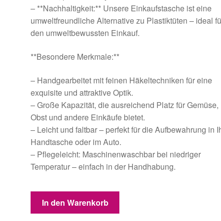
– **Nachhaltigkeit:** Unsere Einkaufstasche ist eine
umweltfreundliche Alternative zu Plastiktüten – ideal fü
den umweltbewussten Einkauf.
**Besondere Merkmale:**
– Handgearbeitet mit feinen Häkeltechniken für eine
exquisite und attraktive Optik.
– Große Kapazität, die ausreichend Platz für Gemüse,
Obst und andere Einkäufe bietet.
– Leicht und faltbar – perfekt für die Aufbewahrung in I
Handtasche oder im Auto.
– Pflegeleicht: Maschinenwaschbar bei niedriger
Temperatur – einfach in der Handhabung.
Gehäkelte
In den Warenkorb
Einkaufstasche