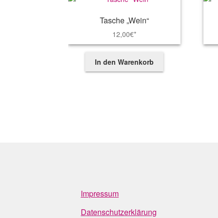
Tasche „Wein“
12,00
€*
In den Warenkorb
Impressum
Datenschutzerklärung