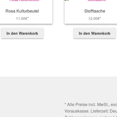
Rosa Kulturbeutel
Stofftasche
11,00
€*
12,00
€*
In den Warenkorb
In den Warenkorb
* Alle Preise incl. MwSt., exc
Vorauskasse. Lieferzeit: De