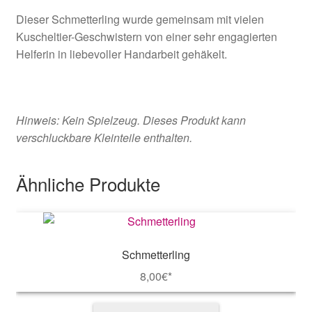
Dieser Schmetterling wurde gemeinsam mit vielen
Kuscheltier-Geschwistern von einer sehr engagierten
Helferin in liebevoller Handarbeit gehäkelt.
Hinweis: Kein Spielzeug. Dieses Produkt kann
verschluckbare Kleinteile enthalten.
Ähnliche Produkte
Schmetterling
8,00
€*