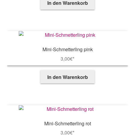
In den Warenkorb
Mini-Schmetterling pink
3,00
€*
In den Warenkorb
Mini-Schmetterling rot
3,00
€*