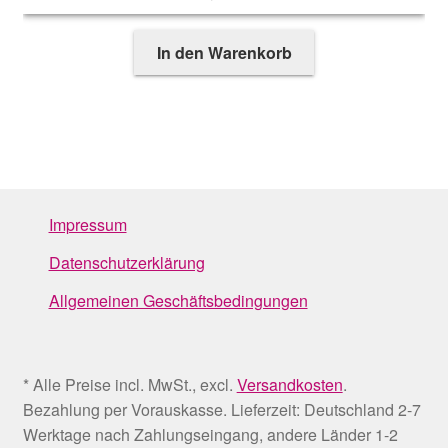
In den Warenkorb
Impressum
Datenschutzerklärung
Allgemeinen Geschäftsbedingungen
* Alle Preise incl. MwSt., excl.
Versandkosten
.
Bezahlung per Vorauskasse. Lieferzeit: Deutschland 2-7
Werktage nach Zahlungseingang, andere Länder 1-2