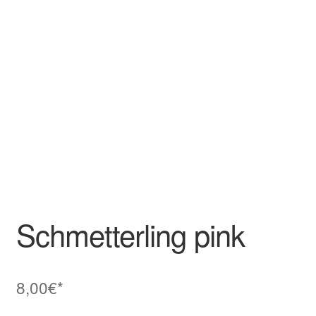
Schmetterling pink
8,00
€*