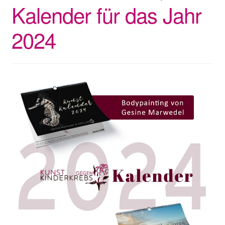
Kalender für das Jahr
2024