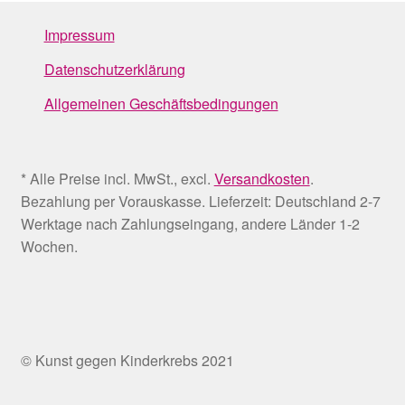
Impressum
Datenschutzerklärung
Allgemeinen Geschäftsbedingungen
* Alle Preise incl. MwSt., excl.
Versandkosten
.
Bezahlung per Vorauskasse. Lieferzeit: Deutschland 2-7
Werktage nach Zahlungseingang, andere Länder 1-2
Wochen.
© Kunst gegen Kinderkrebs 2021