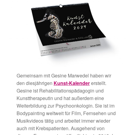
Gemeinsam mit Gesine Marwedel haben wir
den diesjährigen
Kunst-Kalender
erstellt.
Gesine ist Rehabilitationspädagogin und
Kunsttherapeutin und hat außerdem eine
Weiterbildung zur Psychoonkologin. Sie ist im
Bodypainting weltweit für Film, Fernsehen und
Musikvideos tätig und arbeitet immer wieder
auch mit Krebspatienten. Ausgehend von