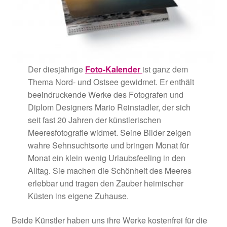
Der diesjährige
Foto-Kalender
ist ganz dem
Thema Nord- und Ostsee gewidmet. Er enthält
beeindruckende Werke des Fotografen und
Diplom Designers Mario Reinstadler, der sich
seit fast 20 Jahren der künstlerischen
Meeresfotografie widmet. Seine Bilder zeigen
wahre Sehnsuchtsorte und bringen Monat für
Monat ein klein wenig Urlaubsfeeling in den
Alltag. Sie machen die Schönheit des Meeres
erlebbar und tragen den Zauber heimischer
Küsten ins eigene Zuhause.
Beide Künstler haben uns ihre Werke kostenfrei für die