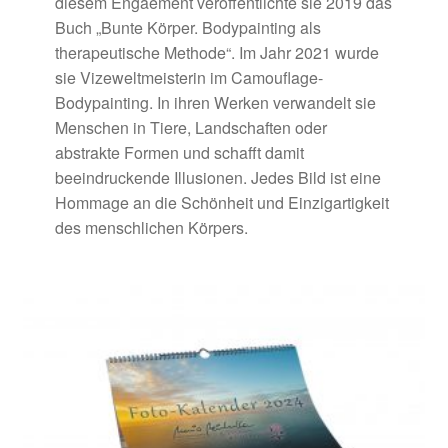
diesem Engaement veröffentlichte sie 2019 das
Buch „Bunte Körper. Bodypainting als
therapeutische Methode“. Im Jahr 2021 wurde
sie Vizeweltmeisterin im Camouflage-
Bodypainting. In ihren Werken verwandelt sie
Menschen in Tiere, Landschaften oder
abstrakte Formen und schafft damit
beeindruckende Illusionen. Jedes Bild ist eine
Hommage an die Schönheit und Einzigartigkeit
des menschlichen Körpers.